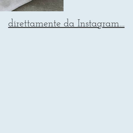
direttamente da Instagram...